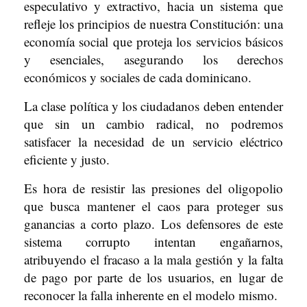
especulativo y extractivo, hacia un sistema que
refleje los principios de nuestra Constitución: una
economía social que proteja los servicios básicos
y esenciales, asegurando los derechos
económicos y sociales de cada dominicano.
La clase política y los ciudadanos deben entender
que sin un cambio radical, no podremos
satisfacer la necesidad de un servicio eléctrico
eficiente y justo.
Es hora de resistir las presiones del oligopolio
que busca mantener el caos para proteger sus
ganancias a corto plazo. Los defensores de este
sistema corrupto intentan engañarnos,
atribuyendo el fracaso a la mala gestión y la falta
de pago por parte de los usuarios, en lugar de
reconocer la falla inherente en el modelo mismo.