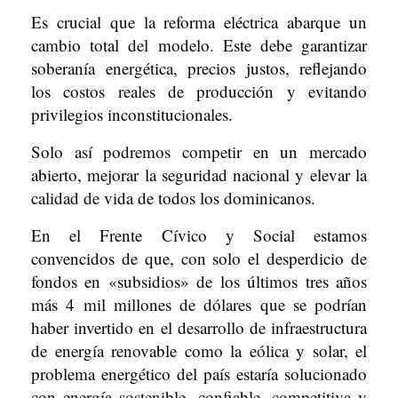
Es crucial que la reforma eléctrica abarque un
cambio total del modelo. Este debe garantizar
soberanía energética, precios justos, reflejando
los costos reales de producción y evitando
privilegios inconstitucionales.
Solo así podremos competir en un mercado
abierto, mejorar la seguridad nacional y elevar la
calidad de vida de todos los dominicanos.
En el Frente Cívico y Social estamos
convencidos de que, con solo el desperdicio de
fondos en «subsidios» de los últimos tres años
más 4 mil millones de dólares que se podrían
haber invertido en el desarrollo de infraestructura
de energía renovable como la eólica y solar, el
problema energético del país estaría solucionado
con energía sostenible, confiable, competitiva y