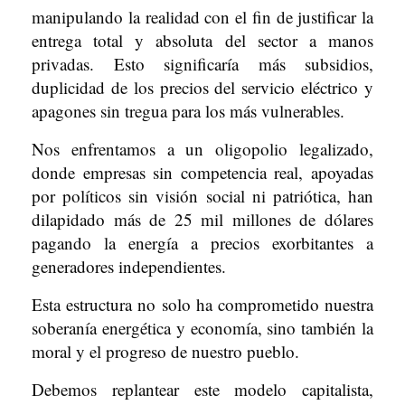
manipulando la realidad con el fin de justificar la
entrega total y absoluta del sector a manos
privadas. Esto significaría más subsidios,
duplicidad de los precios del servicio eléctrico y
apagones sin tregua para los más vulnerables.
Nos enfrentamos a un oligopolio legalizado,
donde empresas sin competencia real, apoyadas
por políticos sin visión social ni patriótica, han
dilapidado más de 25 mil millones de dólares
pagando la energía a precios exorbitantes a
generadores independientes.
Esta estructura no solo ha comprometido nuestra
soberanía energética y economía, sino también la
moral y el progreso de nuestro pueblo.
Debemos replantear este modelo capitalista,