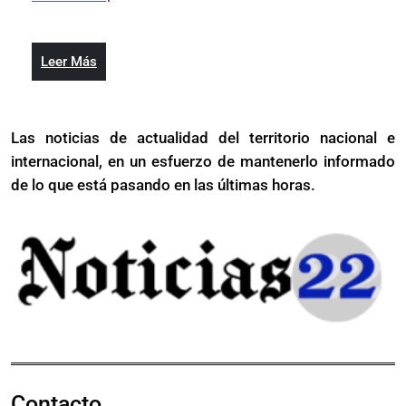
2024
Leer
Leer Más
Más
Las noticias de actualidad del territorio nacional e
internacional, en un esfuerzo de mantenerlo informado
de lo que está pasando en las últimas horas.
Contacto