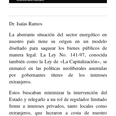
28,
2024
Dr. Isaías Ramos
La aberrante situación del sector energético en
nuestro país tiene su origen en un modelo
diseñado para saquear los bienes públicos de
manera legal. La Ley No. 141-97, conocida
también como la Ley de «La Capitalización», se
enmarcó en las políticas neoliberales asumidas
por gobernantes títeres de los intereses
extranjeros.
Estos buscaban minimizar la intervención del
Estado y relegarlo a un rol de regulador limitado
frente a intereses privados, tanto locales como
extranjeros, que lucraron a costa de nuestro