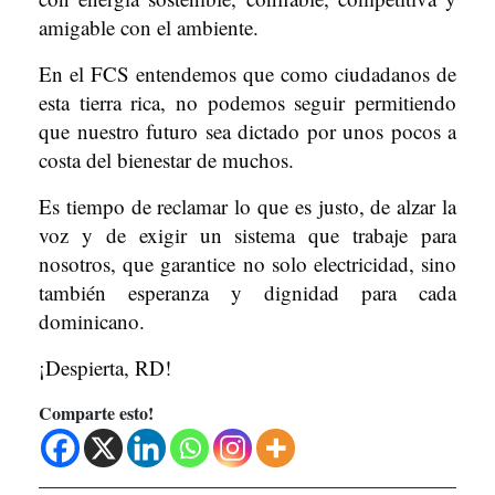
amigable con el ambiente.
En el FCS entendemos que como ciudadanos de
esta tierra rica, no podemos seguir permitiendo
que nuestro futuro sea dictado por unos pocos a
costa del bienestar de muchos.
Es tiempo de reclamar lo que es justo, de alzar la
voz y de exigir un sistema que trabaje para
nosotros, que garantice no solo electricidad, sino
también esperanza y dignidad para cada
dominicano.
¡Despierta, RD!
Comparte esto!