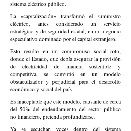
sistema eléctrico público.
La «capitalización» transformó el suministro
eléctrico, antes considerado un servicio
estratégico y de seguridad estatal, en un negocio
especulativo dominado por el capital extranjero.
Esto resultó en un compromiso social roto,
donde el Estado, que debía asegurar la provisión
de electricidad de manera sostenible y
competitiva, se convirtió en un modelo
obstaculizador y perjudicial para el desarrollo
económico y social del país.
Es inaceptable que este modelo, causante de cerca
del 50% del endeudamiento del sector público
no financiero, pretenda profundizarse.
Ya se escuchan voces dentro del sistema